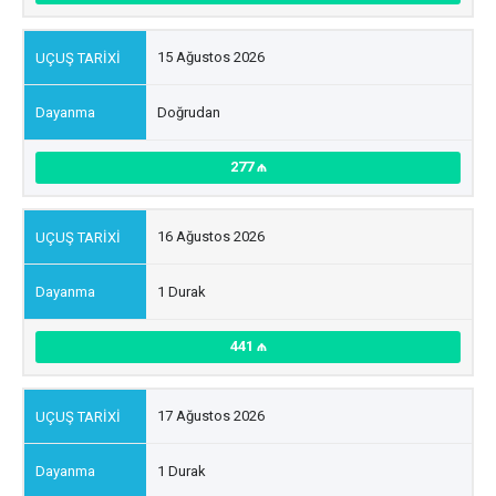
15 Ağustos 2026
Doğrudan
277
16 Ağustos 2026
1 Durak
441
17 Ağustos 2026
1 Durak