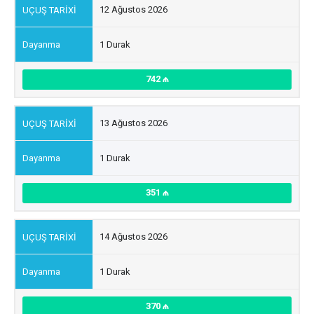
12 Ağustos 2026
1 Durak
742
13 Ağustos 2026
1 Durak
351
14 Ağustos 2026
1 Durak
370